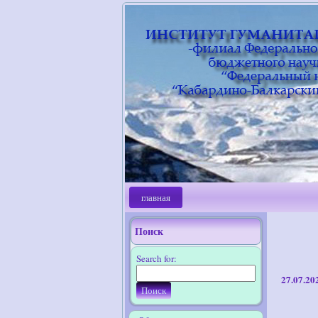
главная
Поиск
Search for:
27.07.20