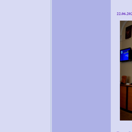
22.06.20