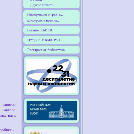
Другие новости
Информация о грантах,
конкурсах и премиях
Вестник КБИГИ
ТРУДЫ ИГИ КБНЦ РАН
Электронная библиотека
 занятие
 автора
ских наук
робнее…