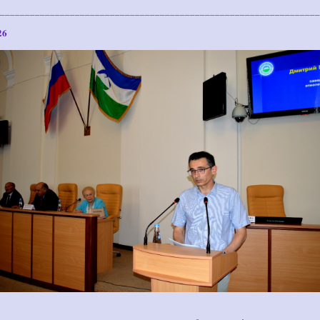
________________________________________________________________
26