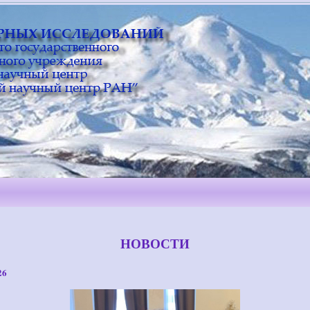
НОВОСТИ
26