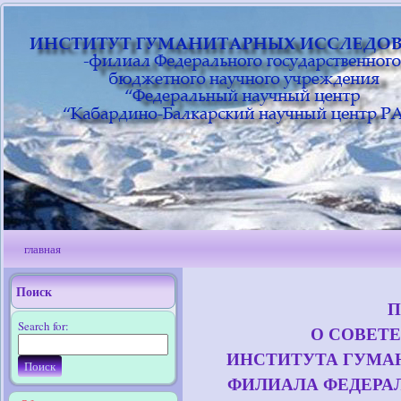
главная
Поиск
Search for:
О СОВЕТ
ИНСТИТУТА ГУМА
ФИЛИАЛА ФЕДЕРА