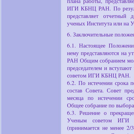
плана работы, представля
ИГИ КБНЦ РАН. По резул
представляет отчетный
ученых Института или на У
6. Заключительные положе
6.1. Настоящее Положени
нему представляются на 
РАН Общим собранием мо
председателем и вступают
советом ИГИ КБНЦ РАН.
6.2. По истечении срока
состав Совета. Совет пр
месяца по истечении ср
Общее собрание по выбора
6.3. Решение о прекраще
Ученым советом ИГИ
(принимается не менее 2/