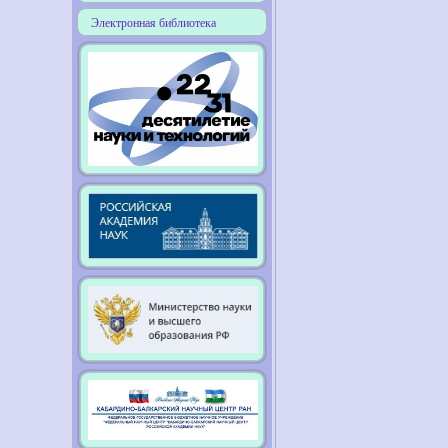
Электронная библиотека