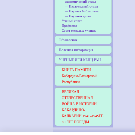
экономический отдел
— Издательский отдел
— Научная библиотека
— Научный архив
Ученый совет
Профсоюз
Совет молодых ученых
Объявления
Полезная информация
УЧЕНЫЕ ИГИ КБНЦ РАН
КНИГА ПАМЯТИ
Кабардино-Балкарской
Республики
ВЕЛИКАЯ
ОТЕЧЕСТВЕННАЯ
ВОЙНА В ИСТОРИИ
КАБАРДИНО-
БАЛКАРИИ 1941–1945ГГ.
80 ЛЕТ ПОБЕДЫ