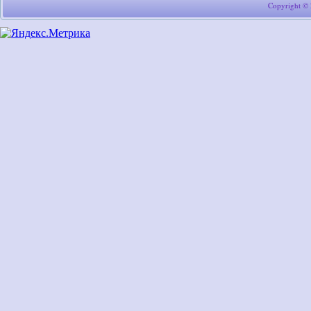
Copyright ©