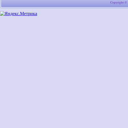
Copyright ©