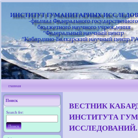
главная
Поиск
ВЕСТНИК КАБАР
Search for:
ИНСТИТУТА ГУ
ИССЛЕДОВАНИЙ. 20