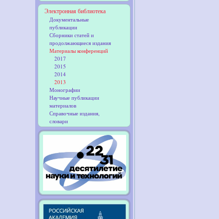
Электронная библиотека
Документальные
публикации
Сборники статей и
продолжающиеся издания
Материалы конференций
2017
2015
2014
2013
Монографии
Научные публикации
материалов
Справочные издания,
словари