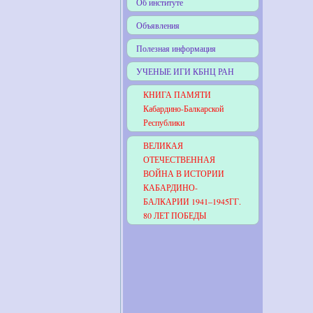
Об институте
Объявления
Полезная информация
УЧЕНЫЕ ИГИ КБНЦ РАН
КНИГА ПАМЯТИ
Кабардино-Балкарской
Республики
ВЕЛИКАЯ
ОТЕЧЕСТВЕННАЯ
ВОЙНА В ИСТОРИИ
КАБАРДИНО-
БАЛКАРИИ 1941–1945ГГ.
80 ЛЕТ ПОБЕДЫ