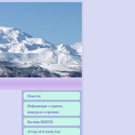
Новости
Информация о грантах,
конкурсах и премиях
Вестник КБИГИ
ТРУДЫ ИГИ КБНЦ РАН