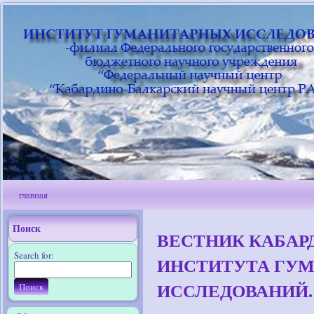
главная
Поиск
ВЕСТНИК КАБАР
Search for:
ИНСТИТУТА ГУ
ИССЛЕДОВАНИЙ. 20