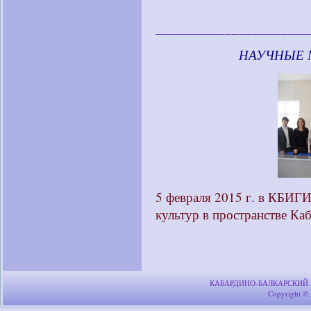
______________________
____________
НАУЧНЫЕ 
5 февраля 2015 г. в КБИГИ
культур в пространстве Ка
КАБАРДИНО-БАЛКАРСКИЙ
Copyright ©