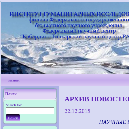
главная
Поиск
АРХИВ НОВОСТЕЙ 
Search for:
22.12.2015
____________
НАУЧНЫЕ 