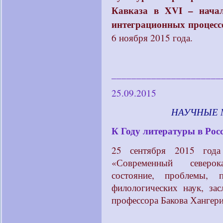
Кавказа в XVI – нача
интеграционных процесс
6 ноября 2015 года.
______________________
25.09.2015
____________
НАУЧНЫЕ 
К Году литературы в Рос
25 сентября 2015 год
«Современный северок
состояние, проблемы, 
филологических наук, за
профессора Бакова Хангери