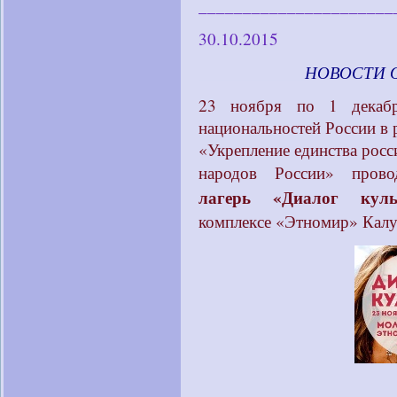
______________________
30.10.2015
____________
НОВОСТИ 
23 ноября по 1 декабр
национальностей России в
«Укрепление единства росс
народов России» про
лагерь «Диалог куль
комплексе «Этномир» Калу