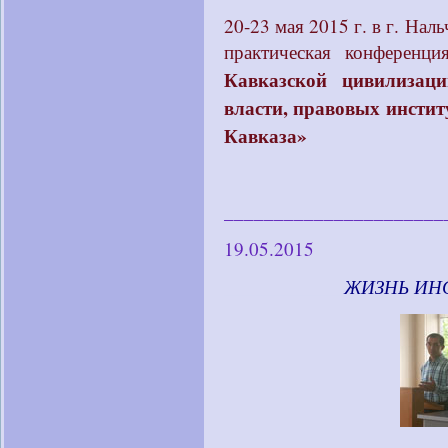
20-23 мая 2015 г. в г. На
практическая конференц
Кавказской цивилизаци
власти, правовых инстит
Кавказа»
______________________
19.05.2015
____________
ЖИЗНЬ ИН