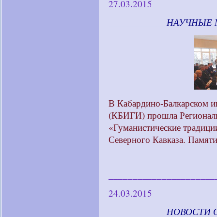
27.03.2015
____________
НАУЧНЫЕ 
В Кабардино-Балкарском и
(КБИГИ) прошла Региональ
«Гуманистические традиции
Северного Кавказа. Памяти
______________________
24.03.2015
____________
НОВОСТИ 