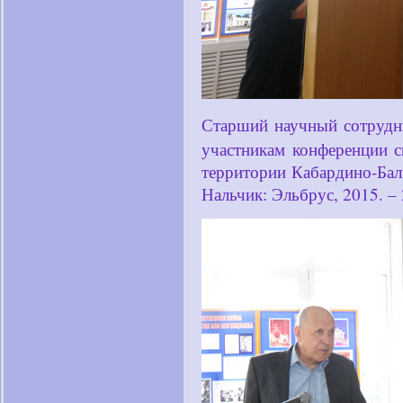
Старший научный сотру
участникам конференции 
территории Кабардино-Балк
Нальчик: Эльбрус, 2015. – 